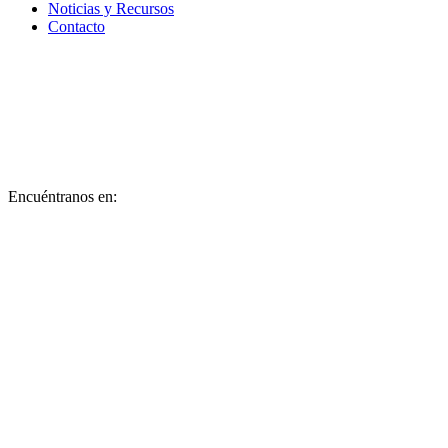
Noticias y Recursos
Contacto
Encuéntranos en: